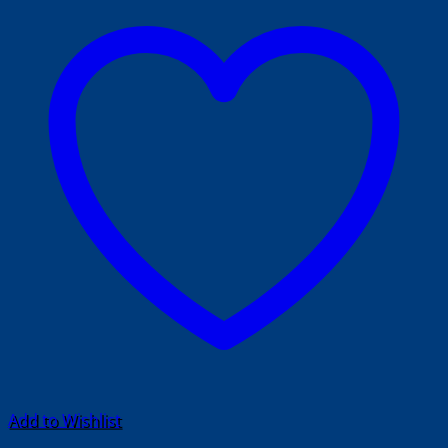
Add to Wishlist