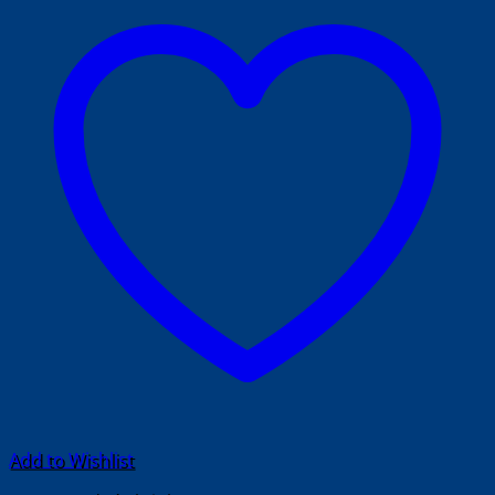
Add to Wishlist