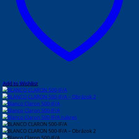
Add to Wishlist