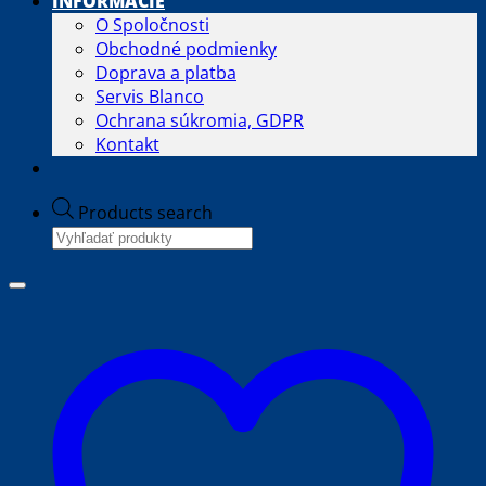
INFORMÁCIE
O Spoločnosti
Obchodné podmienky
Doprava a platba
Servis Blanco
Ochrana súkromia, GDPR
Kontakt
Products search