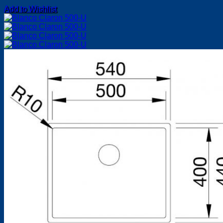
Add to Wishlist