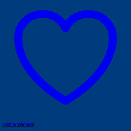
Add to Wishlist