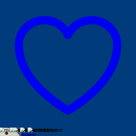
Add to Wishlist