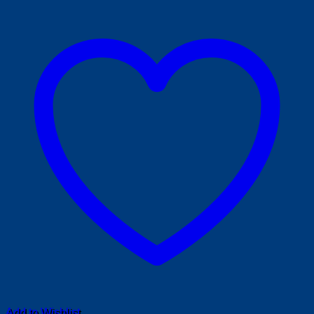
Add to Wishlist