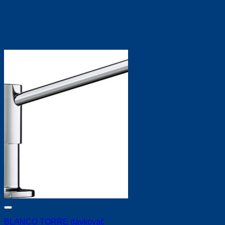
BLANCO TORRE dávkovač