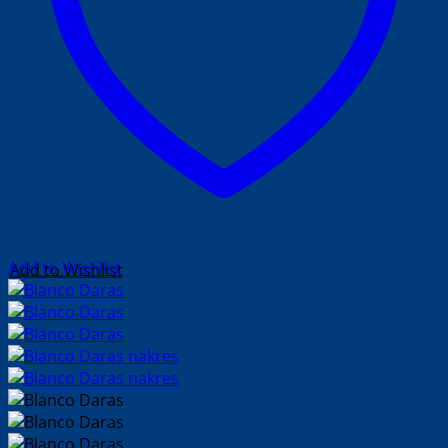
Add to Wishlist