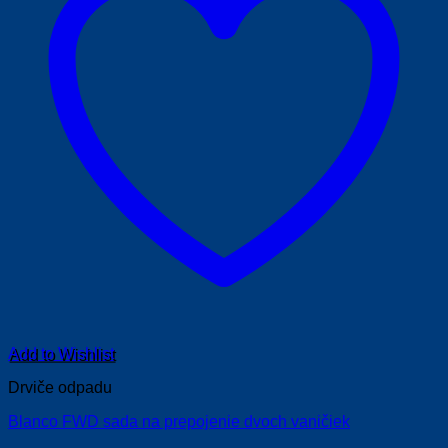
Add to Wishlist
Drviče odpadu
Blanco FWD sada na prepojenie dvoch vaničiek