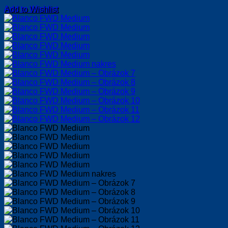
Add to Wishlist