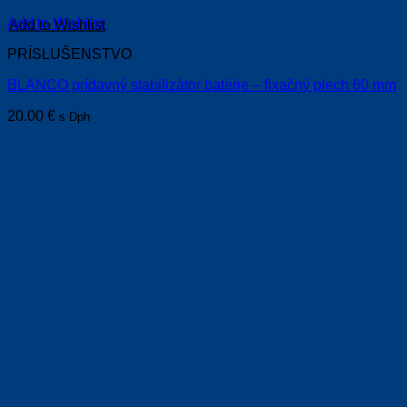
Add to Wishlist
PRÍSLUŠENSTVO
BLANCO prídavný stabilizátor batérie – fixačný plech 60 mm
20.00
€
s Dph