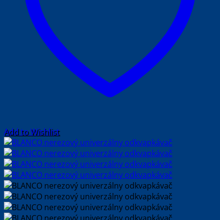
Add to Wishlist