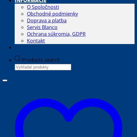
INFORMÁCIE
O Spoločnosti
Obchodné podmienky
Doprava a platba
Servis Blanco
Ochrana súkromia, GDPR
Kontakt
Products search