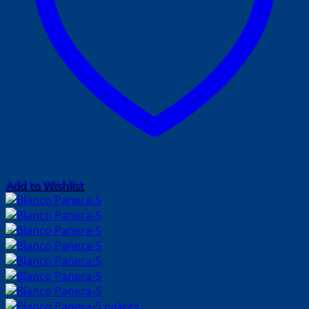
Add to Wishlist