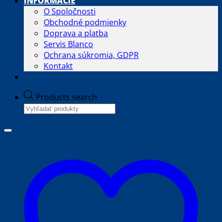
INFORMÁCIE
O Spoločnosti
Obchodné podmienky
Doprava a platba
Servis Blanco
Ochrana súkromia, GDPR
Kontakt
Products search