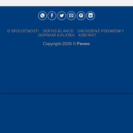
O SPOLOČNOSTI
SERVIS BLANCO
OBCHODNÉ PODMIENKY
DOPRAVA A PLATBA
KONTAKT
Copyright 2026 ©
Feneo