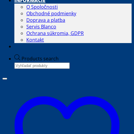
INFORMÁCIE
O Spoločnosti
Obchodné podmienky
Doprava a platba
Servis Blanco
Ochrana súkromia, GDPR
Kontakt
Products search