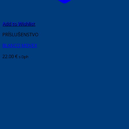
Add to Wishlist
PRÍSLUŠENSTVO
BLANCO MOVEX
22.00
€
s Dph