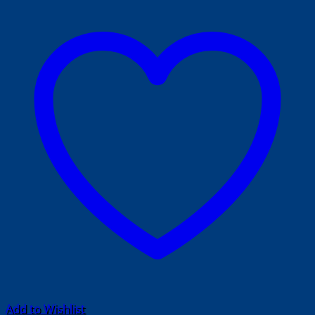
Add to Wishlist