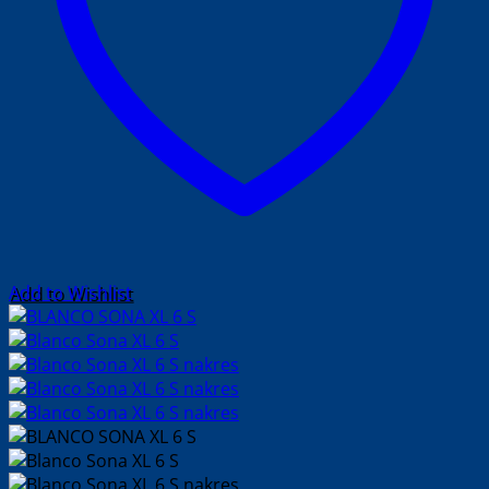
Add to Wishlist