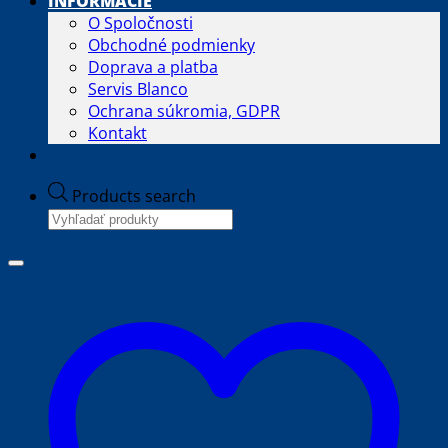
INFORMÁCIE
O Spoločnosti
Obchodné podmienky
Doprava a platba
Servis Blanco
Ochrana súkromia, GDPR
Kontakt
Products search