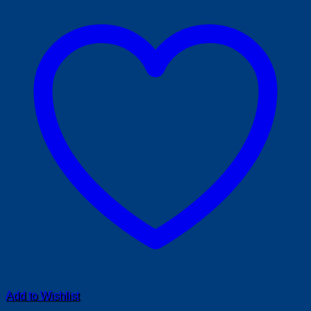
Add to Wishlist