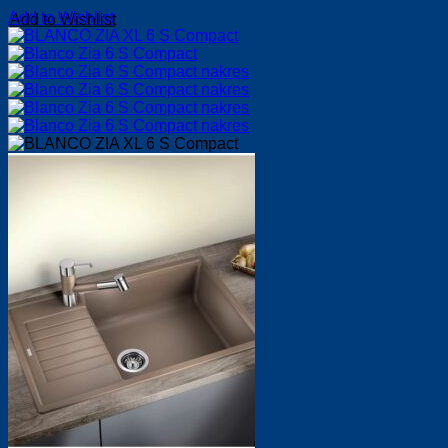
Add to Wishlist