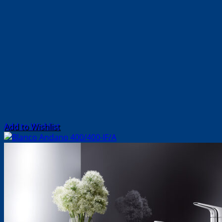
Add to Wishlist