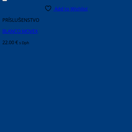
Add to Wishlist
PRÍSLUŠENSTVO
BLANCO MOVEX
22.00
€
s Dph